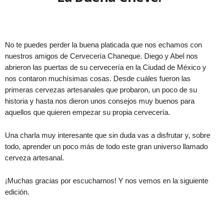
No te puedes perder la buena platicada que nos echamos con
nuestros amigos de Cervecería Chaneque. Diego y Abel nos
abrieron las puertas de su cervecería en la Ciudad de México y
nos contaron muchísimas cosas. Desde cuáles fueron las
primeras cervezas artesanales que probaron, un poco de su
historia y hasta nos dieron unos consejos muy buenos para
aquellos que quieren empezar su propia cervecería.
Una charla muy interesante que sin duda vas a disfrutar y, sobre
todo, aprender un poco más de todo este gran universo llamado
cerveza artesanal.
¡Muchas gracias por escucharnos! Y nos vemos en la siguiente
edición.