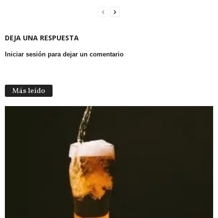
DEJA UNA RESPUESTA
Iniciar sesión para dejar un comentario
Más leído