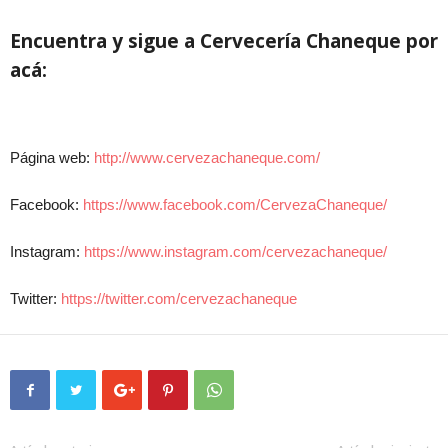
Encuentra y sigue a Cervecería Chaneque por
acá:
Página web:
http://www.cervezachaneque.com/
Facebook:
https://www.facebook.com/CervezaChaneque/
Instagram:
https://www.instagram.com/cervezachaneque/
Twitter:
https://twitter.com/cervezachaneque