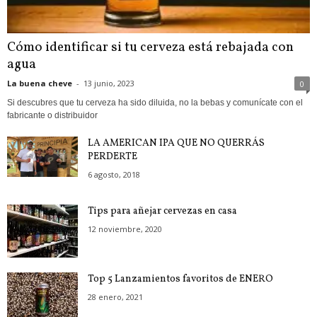
Cómo identificar si tu cerveza está rebajada con
agua
La buena cheve
-
13 junio, 2023
0
Si descubres que tu cerveza ha sido diluida, no la bebas y comunícate con el
fabricante o distribuidor
LA AMERICAN IPA QUE NO QUERRÁS
PERDERTE
6 agosto, 2018
Tips para añejar cervezas en casa
12 noviembre, 2020
Top 5 Lanzamientos favoritos de ENERO
28 enero, 2021