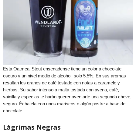
Esta Oatmeal Stout ensenadense tiene un color a chocolate
oscuro y un nivel medio de alcohol, solo 5.5%. En sus aromas
resaltan los granos de café tostado con notas a caramelo y
hierbas. Su sabor intenso a malta tostada con avena, café,
vainilla y especias te harán querer aventarte una segunda cheve,
seguro. Échatela con unos mariscos o algún postre a base de
chocolate.
Lágrimas Negras