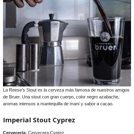
La Reese’s Stout es la cerveza más famosa de nuestros amigos
de Bruer. Una stout con gran cuerpo, color negro azabache,
aromas intensos a mantequilla de maní y sabor a cacao.
Imperial Stout
Cyprez
Cervecería:
Cervecera Cyprez