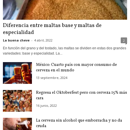
Diferencia entre maltas base y maltas de
especialidad
La buena cheve
-
4 abril, 2022
2
En función del grano y del tostado, las maltas se dividen en estas dos grandes
variedades: base y especialidad. La...
México: Cuarto país con mayor consumo de
cerveza en el mundo
13 septiembre, 2024
Regresa el Oktoberfest pero con cerveza 15% más
cara
16 junio, 2022
La cerveza sin alcohol que emborracha y no da
cruda