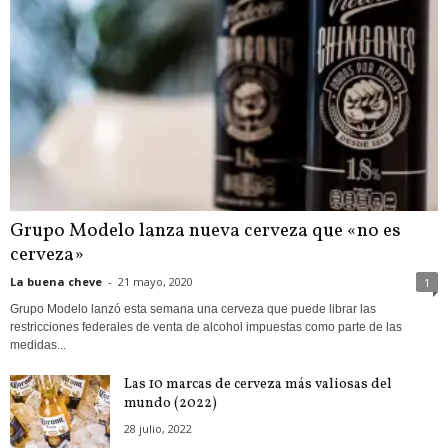
Grupo Modelo lanza nueva cerveza que «no es
cerveza»
La buena cheve
-
21 mayo, 2020
1
Grupo Modelo lanzó esta semana una cerveza que puede librar las
restricciones federales de venta de alcohol impuestas como parte de las
medidas...
Las 10 marcas de cerveza más valiosas del
mundo (2022)
28 julio, 2022