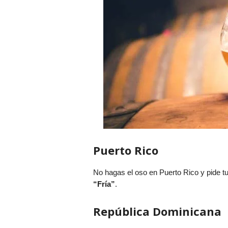
Puerto Rico
No hagas el oso en Puerto Rico y pide t
“Fría”
.
República Dominicana