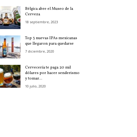
Bélgica abre el Museo de la
Cerveza
18 septiembre, 2023
Top 3 nuevas IPAs mexicanas
que llegaron para quedarse
7 diciembre, 2020
Cervecería te paga 20 mil
dólares por hacer senderismo
y tomar...
10 julio, 2020