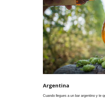
Argentina
Cuando llegues a un bar argentino y te q