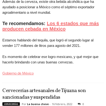
Además de la cerveza, existe otra bebida alcohólica que ha
ayudado a posicionar a México como el séptimo exportador
agroalimentario a nivel mundial.
Te recomendamos:
Los 6 estados que más
producen cebada en México
Estamos hablando del tequila, que logró el segundo lugar al
vender 177 millones de litros para agosto del 2021.
Es momento de celebrar ese logro mexicano, y qué mejor que
hacerlo brindando con unas buenas cervezas.
Gobierno de México
Cervecerías artesanales de Tijuana son
sancionadas y suspendidas
Por
La buena cheve
-
16 febrero, 2022
0
CERVECERÍAS