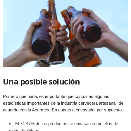
Una posible solución
Primero que nada, es importante que conozcas algunas
estadísticas importantes de la industria cervecera artesanal, de
acuerdo con la Acermex. En cuanto a envasado, por supuesto.
El 71.47% de los productos se envasan en botellas de
vidrio de 355 ml.