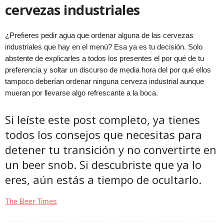
cervezas industriales
¿Prefieres pedir agua que ordenar alguna de las cervezas
industriales que hay en el menú? Esa ya es tu decisión. Solo
abstente de explicarles a todos los presentes el por qué de tu
preferencia y soltar un discurso de media hora del por qué ellos
tampoco deberían ordenar ninguna cerveza industrial aunque
mueran por llevarse algo refrescante a la boca.
Si leíste este post completo, ya tienes
todos los consejos que necesitas para
detener tu transición y no convertirte en
un beer snob. Si descubriste que ya lo
eres, aún estás a tiempo de ocultarlo.
The Beer Times