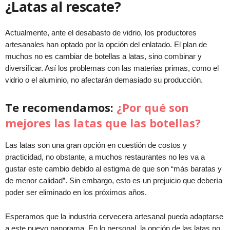
¿Latas al rescate?
Actualmente, ante el desabasto de vidrio, los productores
artesanales han optado por la opción del enlatado. El plan de
muchos no es cambiar de botellas a latas, sino combinar y
diversificar. Así los problemas con las materias primas, como el
vidrio o el aluminio, no afectarán demasiado su producción.
Te recomendamos:
¿Por qué son
mejores las latas que las botellas?
Las latas son una gran opción en cuestión de costos y
practicidad, no obstante, a muchos restaurantes no les va a
gustar este cambio debido al estigma de que son “más baratas y
de menor calidad”. Sin embargo, esto es un prejuicio que debería
poder ser eliminado en los próximos años.
Esperamos que la industria cervecera artesanal pueda adaptarse
a este nuevo panorama. En lo personal, la opción de las latas no