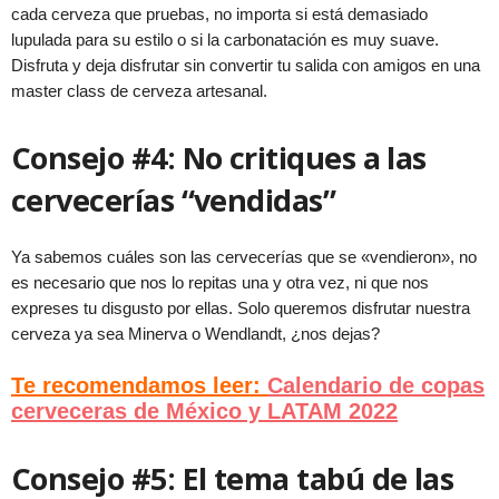
cada cerveza que pruebas, no importa si está demasiado
lupulada para su estilo o si la carbonatación es muy suave.
Disfruta y deja disfrutar sin convertir tu salida con amigos en una
master class de cerveza artesanal.
Consejo #4: No critiques a las
cervecerías “vendidas”
Ya sabemos cuáles son las cervecerías que se «vendieron», no
es necesario que nos lo repitas una y otra vez, ni que nos
expreses tu disgusto por ellas. Solo queremos disfrutar nuestra
cerveza ya sea Minerva o Wendlandt, ¿nos dejas?
Te recomendamos leer:
Calendario de copas
cerveceras de México y LATAM 2022
Consejo #5: El tema tabú de las