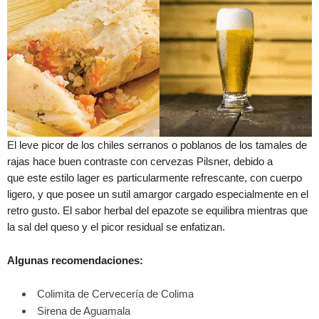
El leve picor de los chiles serranos o poblanos de los tamales de
rajas hace buen contraste con cervezas Pilsner, debido a
que este estilo lager es particularmente refrescante, con cuerpo
ligero, y que posee un sutil amargor cargado especialmente en el
retro gusto. El sabor herbal del epazote se equilibra mientras que
la sal del queso y el picor residual se enfatizan.
Algunas recomendaciones:
Colimita de Cervecería de Colima
Sirena de Aguamala