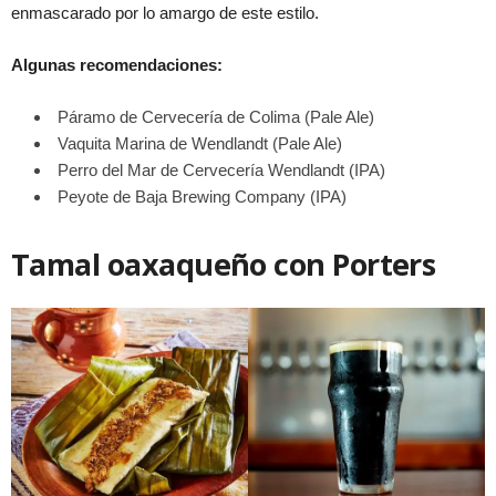
enmascarado por lo amargo de este estilo.
Algunas recomendaciones:
Páramo de Cervecería de Colima (Pale Ale)
Vaquita Marina de Wendlandt (Pale Ale)
Perro del Mar de Cervecería Wendlandt (IPA)
Peyote de Baja Brewing Company (IPA)
Tamal oaxaqueño con Porters