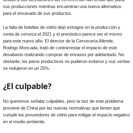
sus producciones mientras encuentran una nueva alternativa
para el envasado de sus productos.
La falta de botellas de vidrio dejó estragos en la producción y
venta de cerveza el 2021 y el pronóstico parece ser el mismo
para este nuevo año. El director de la Cervecería Allende,
Rodrigo Moncada, trató de contrarrestar el impacto de este
desabasto realizando compras de envases por adelantado. No
obstante, los paros productivos no pudieron evitarse y sus ventas
se redujeron en un 25%.
¿El culpable?
No queremos señalar culpables, pero la raíz de este problema
proviene de China por las nuevas normativas que tienen que
cumplir los proveedores de vidrio para mitigar el impacto negativo
en el medio ambiente.