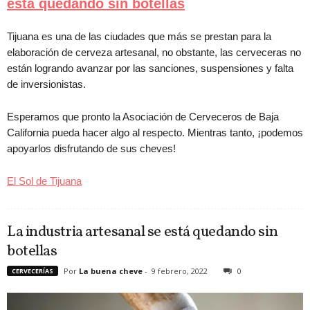
está quedando sin botellas
Tijuana es una de las ciudades que más se prestan para la
elaboración de cerveza artesanal, no obstante, las cerveceras no
están logrando avanzar por las sanciones, suspensiones y falta
de inversionistas.
Esperamos que pronto la Asociación de Cerveceros de Baja
California pueda hacer algo al respecto. Mientras tanto, ¡podemos
apoyarlos disfrutando de sus cheves!
El Sol de Tijuana
La industria artesanal se está quedando sin
botellas
Por
La buena cheve
-
9 febrero, 2022
0
CERVECERÍAS