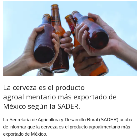
La cerveza es el producto
agroalimentario más exportado de
México según la SADER.
La Secretaría de Agricultura y Desarrollo Rural (SADER) acaba
de informar que la cerveza es el producto agroalimentario más
exportado de México.