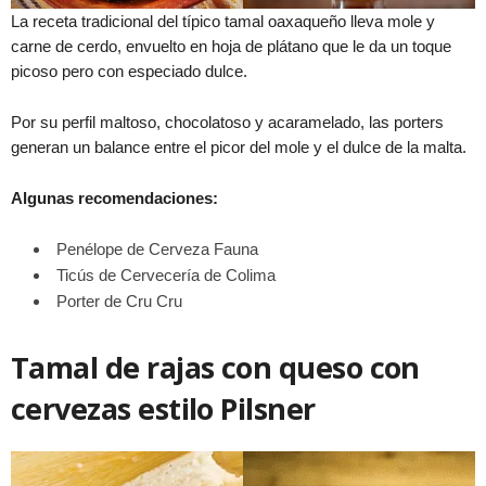
La receta tradicional del típico tamal oaxaqueño lleva mole y
carne de cerdo, envuelto en hoja de plátano que le da un toque
picoso pero con especiado dulce.
Por su perfil maltoso, chocolatoso y acaramelado, las porters
generan un balance entre el picor del mole y el dulce de la malta.
Algunas recomendaciones:
Penélope de Cerveza Fauna
Ticús de Cervecería de Colima
Porter de Cru Cru
Tamal de rajas con queso con
cervezas estilo Pilsner