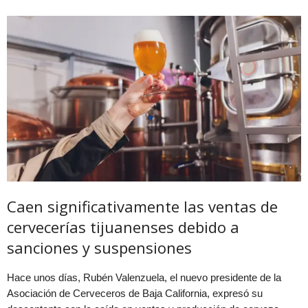
Caen significativamente las ventas de
cervecerías tijuanenses debido a
sanciones y suspensiones
Hace unos días, Rubén Valenzuela, el nuevo presidente de la
Asociación de Cerveceros de Baja California, expresó su