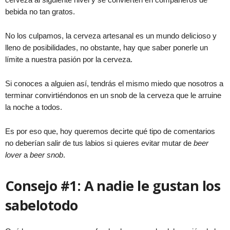
bebida no tan gratos.
No los culpamos, la cerveza artesanal es un mundo delicioso y
lleno de posibilidades, no obstante, hay que saber ponerle un
límite a nuestra pasión por la cerveza.
Si conoces a alguien así, tendrás el mismo miedo que nosotros a
terminar convirtiéndonos en un snob de la cerveza que le arruine
la noche a todos.
Es por eso que, hoy queremos decirte qué tipo de comentarios
no deberían salir de tus labios si quieres evitar mutar de
beer
lover
a
beer snob
.
Consejo #1:
A nadie le gustan los
sabelotodo