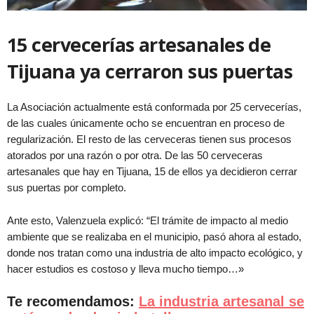
15 cervecerías artesanales de
Tijuana ya cerraron sus puertas
La Asociación actualmente está conformada por 25 cervecerías,
de las cuales únicamente ocho se encuentran en proceso de
regularización. El resto de las cerveceras tienen sus procesos
atorados por una razón o por otra. De las 50 cerveceras
artesanales que hay en Tijuana, 15 de ellos ya decidieron cerrar
sus puertas por completo.
Ante esto, Valenzuela explicó: “El trámite de impacto al medio
ambiente que se realizaba en el municipio, pasó ahora al estado,
donde nos tratan como una industria de alto impacto ecológico, y
hacer estudios es costoso y lleva mucho tiempo…»
Te recomendamos:
La industria artesanal se