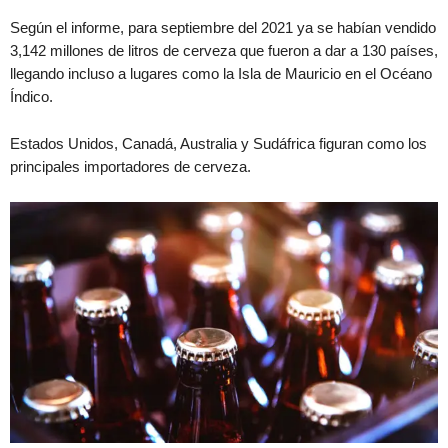
Según el informe, para septiembre del 2021 ya se habían vendido
3,142 millones de litros de cerveza que fueron a dar a 130 países,
llegando incluso a lugares como la Isla de Mauricio en el Océano
Índico.
Estados Unidos, Canadá, Australia y Sudáfrica figuran como los
principales importadores de cerveza.