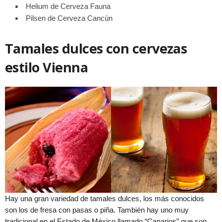
Helium de Cerveza Fauna
Pilsen de Cerveza Cancún
Tamales dulces con cervezas
estilo Vienna
Hay una gran variedad de tamales dulces, los más conocidos
son los de fresa con pasas o piña. También hay uno muy
tradicional en el Estado de México llamado “Canarios” que son