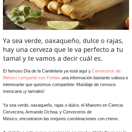
Ya sea verde, oaxaqueño, dulce o rajas,
hay una cerveza que le va perfecto a tu
tamal y te vamos a decir cuál es.
El famoso Día de la Candelaria ya está aquí y
Cerveceros de
México compartió con Forbes
una información bastante valiosa e
interesante que quisimos compartirte: Maridaje de cerveza
mexicana ¡y tamales!
Ya sea verde, oaxaqueño, rajas o dulce, el Maestro en Ciencia
Cervecera, Armando Ochoa, y Cerveceros de
México, encontraron las mejores combinaciones con cheve.