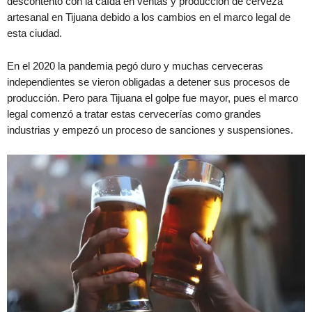
descontento con la caída en ventas y producción de cerveza
artesanal en Tijuana debido a los cambios en el marco legal de
esta ciudad.
En el 2020 la pandemia pegó duro y muchas cerveceras
independientes se vieron obligadas a detener sus procesos de
producción. Pero para Tijuana el golpe fue mayor, pues el marco
legal comenzó a tratar estas cervecerías como grandes
industrias y empezó un proceso de sanciones y suspensiones.