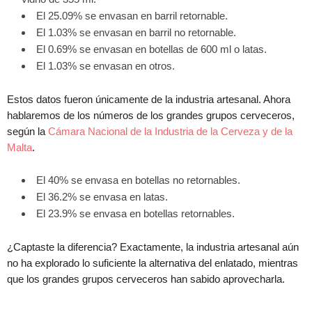
El 25.09% se envasan en barril retornable.
El 1.03% se envasan en barril no retornable.
El 0.69% se envasan en botellas de 600 ml o latas.
El 1.03% se envasan en otros.
Estos datos fueron únicamente de la industria artesanal. Ahora
hablaremos de los números de los grandes grupos cerveceros,
según la
Cámara Nacional de la Industria de la Cerveza y de la
Malta
.
El 40% se envasa en botellas no retornables.
El 36.2% se envasa en latas.
El 23.9% se envasa en botellas retornables.
¿Captaste la diferencia? Exactamente, la industria artesanal aún
no ha explorado lo suficiente la alternativa del enlatado, mientras
que los grandes grupos cerveceros han sabido aprovecharla.