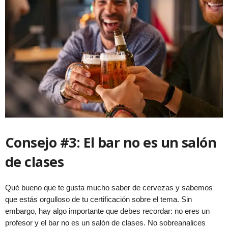
Consejo #3: El bar no es un salón
de clases
Qué bueno que te gusta mucho saber de cervezas y sabemos
que estás orgulloso de tu certificación sobre el tema. Sin
embargo, hay algo importante que debes recordar: no eres un
profesor y el bar no es un salón de clases. No sobreanalices