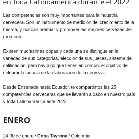
en toda Latinoamérica durante el 2022
Las competencias son muy importantes para la industria
cervecera. Son un instrumento de medición del crecimiento de la
misma, y buscan premiar y promover las mejores cervezas del
momento.
Existen muchísimas copas y cada una se distingue en la
variedad de sus categorías, elección de sus jueces, sistema de
calificación, pero hay algo que tienen en común: el objetivo de
celebrar la ciencia de la elaboración de la cerveza.
Desde Ensenada hasta Ecuador, te compartimos las 25
competencias cerveceras que se llevarán a cabo en nuestro país
y toda Latinoamérica este 2022:
ENERO
24-30 de enero /
Copa Tayrona
/ Colombia